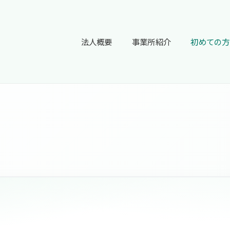
法人概要
事業所紹介
初めての方