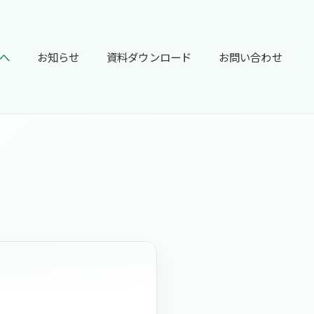
へ
お知らせ
資料ダウンロード
お問い合わせ