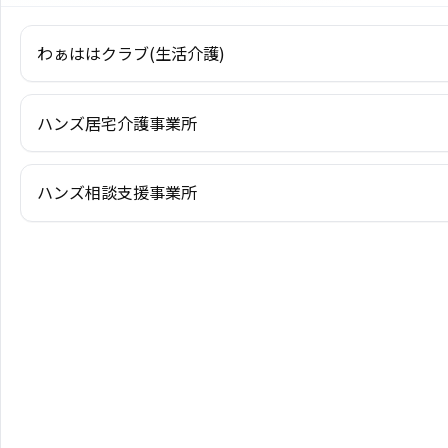
わぁははクラブ(生活介護)
ハンズ居宅介護事業所
ハンズ相談支援事業所