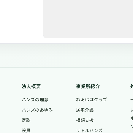
法人概要
事業所紹介
ハンズの理念
わぁははクラブ
ハンズのあゆみ
居宅介護
定款
相談支援
役員
リトルハンズ