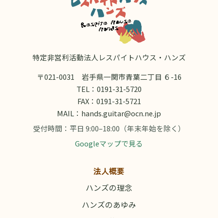
特定非営利活動法人レスパイトハウス・ハンズ
〒021-0031 岩手県一関市青葉二丁目 ６-16
TEL：
0191-31-5720
FAX：0191-31-5721
MAIL：
hands.guitar@ocn.ne.jp
受付時間：平日 9:00–18:00（年末年始を除く）
Googleマップで見る
法人概要
ハンズの理念
ハンズのあゆみ