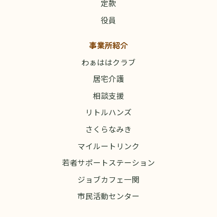
定款
役員
事業所紹介
わぁははクラブ
居宅介護
相談支援
リトルハンズ
さくらなみき
マイルートリンク
若者サポートステーション
ジョブカフェ一関
市民活動センター