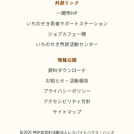
外部リンク
一関市HP
いちのせき若者サポートステーション
ジョブカフェ一関
いちのせき市民活動センター
情報公開
資料ダウンロード
お知らせ・活動報告
プライバシーポリシー
アクセシビリティ方針
サイトマップ
©2025 特定非営利活動法人レスパイトハウス・ハンズ