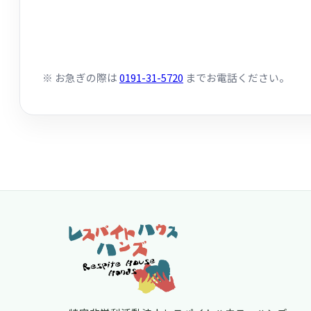
※ お急ぎの際は
0191-31-5720
までお電話ください。
フッター