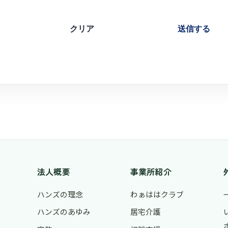
クリア
送信する
法人概要
事業所紹介
ハンズの理念
わぁははクラブ
ハンズのあゆみ
居宅介護