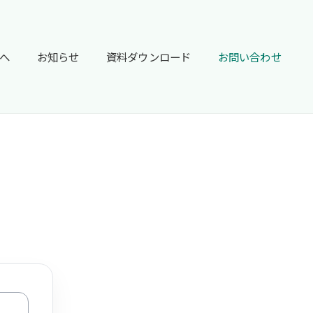
へ
お知らせ
資料ダウンロード
お問い合わせ