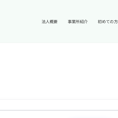
法人概要
事業所紹介
初めての方