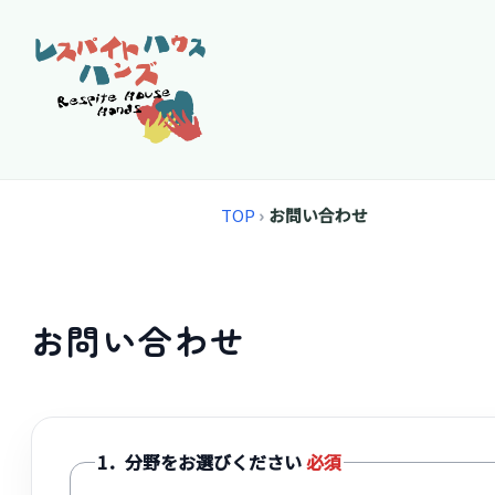
top
TOP
お問い合わせ
お問い合わせ
1．分野をお選びください
必須