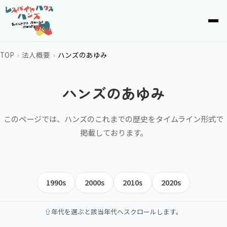
top
TOP
法人概要
ハンズのあゆみ
ハンズのあゆみ
このページでは、ハンズのこれまでの歴史をタイムライン形式で
掲載しております。
1990s
2000s
2010s
2020s
⇧年代を選ぶと該当年代へスクロールします。