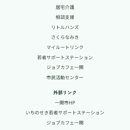
居宅介護
相談支援
リトルハンズ
さくらなみき
マイルートリンク
若者サポートステーション
ジョブカフェ一関
市民活動センター
外部リンク
一関市HP
いちのせき若者サポートステーション
ジョブカフェ一関