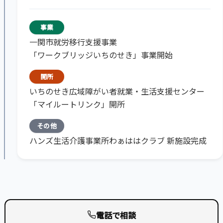
事業
一関市就労移行支援事業
「ワークブリッジいちのせき」事業開始
開所
いちのせき広域障がい者就業・生活支援センター
「マイルートリンク」開所
その他
ハンズ生活介護事業所わぁははクラブ 新施設完成
電話で相談