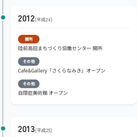
2012
平成24
開所
陸前高田まちづくり協働センター 開所
その他
Cafe&Gallery「さくらなみき」オープン
その他
自閉症美術館 オープン
2013
平成25