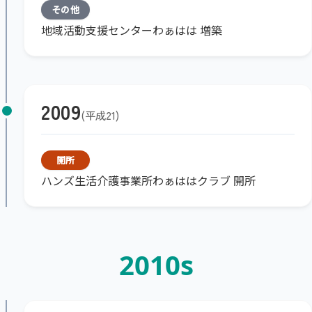
その他
地域活動支援センターわぁはは 増築
2009
平成21
開所
ハンズ生活介護事業所わぁははクラブ 開所
2010s