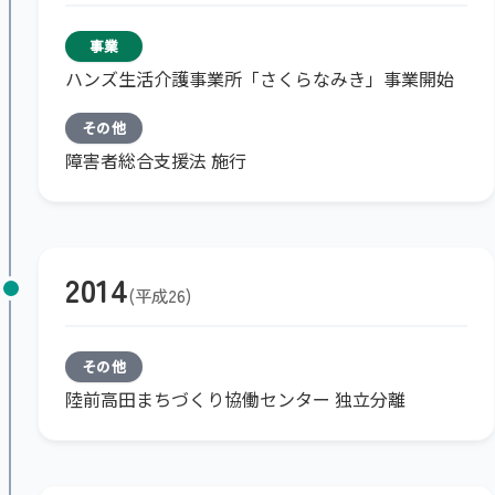
事業
ハンズ生活介護事業所「さくらなみき」事業開始
その他
障害者総合支援法 施行
2014
平成26
その他
陸前高田まちづくり協働センター 独立分離