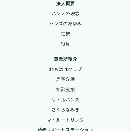
法人概要
ハンズの理念
ハンズのあゆみ
定款
役員
事業所紹介
わぁははクラブ
居宅介護
相談支援
リトルハンズ
さくらなみき
マイルートリンク
若者サポートステーション