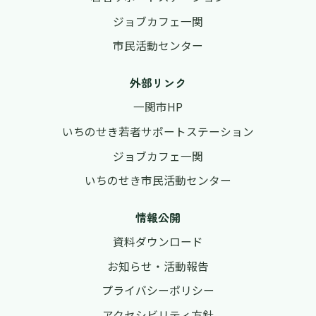
ジョブカフェ一関
市民活動センター
外部リンク
一関市HP
いちのせき若者サポートステーション
ジョブカフェ一関
いちのせき市民活動センター
情報公開
資料ダウンロード
お知らせ・活動報告
プライバシーポリシー
アクセシビリティ方針