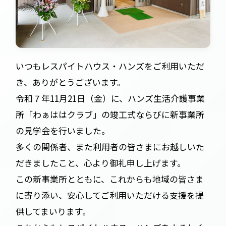
いつもレスパイトハウス・ハンズをご利用いただ
き、ありがとうございます。
令和７年11月21日（金）に、ハンズ生活介護事業
所「わぁははクラブ」の竣工式ならびに新事業所
の見学会を行いました。
多くの関係者、また利用者の皆さまにお越しいた
だきましたこと、心より御礼申し上げます。
この新事業所とともに、これからも地域の皆さま
に寄り添い、安心してご利用いただける支援を提
供してまいります。