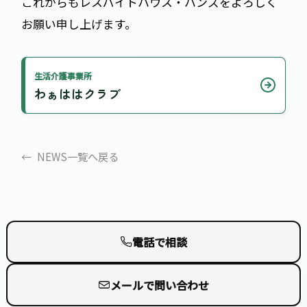
これからもレスパイトハウス・ハンズをよろしく
お願い申し上げます。
生活介護事業所
わぁははクラブ
NEWS一覧へ戻る
電話で相談
メールで問い合わせ